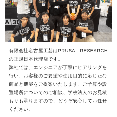
有限会社名古屋工芸はPRUSA RESEARCH
の正規日本代理店です。
弊社では、エンジニアが丁寧にヒアリングを
行い、お客様のご要望や使用目的に応じたな
商品と機能をご提案いたします。ご予算や設
置場所についてのご相談、学校法人のお見積
もりも承りますので、どうぞ安心してお任せ
ください。