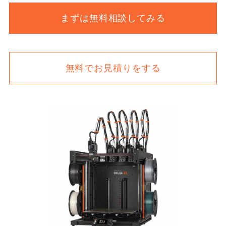
まずは無料相談してみる
無料でお見積りをする