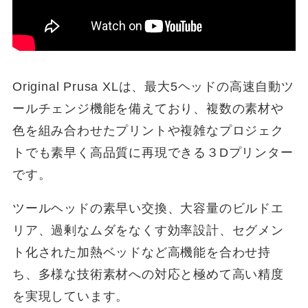
Original Prusa XLは、最大5ヘッドの高速自動ツ
ールチェンジ機能を備えており、複数の素材や
色を組み合わせたプリントや複雑なプロジェク
トでも素早く高品質に再現できる３Dプリンター
です。
ツールヘッドの素早い交換、大容量のビルドエ
リア、過剰なムダをなくす効率設計、セグメン
ト化された加熱ベッドなど高機能を合わせ持
ち、多様な技術素材への対応と極めて高い精度
を実現しています。