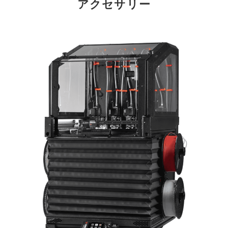
アクセサリー