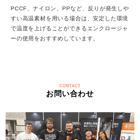
PCCF、ナイロン、PPなど、反りが発生しや
すい高温素材を用いる場合は、安定した環境
で温度を上げることができるエンクロージャ
ーの使用をおすすめしています。
CONTACT
お問い合わせ