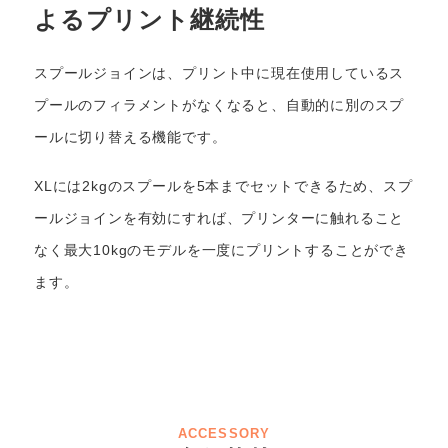
よる
プリント継続性
スプールジョインは、プリント中に現在使用しているス
プールのフィラメントがなくなると、自動的に別のスプ
ールに切り替える機能です。
XLには2kgのスプールを5本までセットできるため、スプ
ールジョインを有効にすれば、プリンターに触れること
なく最大10kgのモデルを一度にプリントすることができ
ます。
ACCESSORY