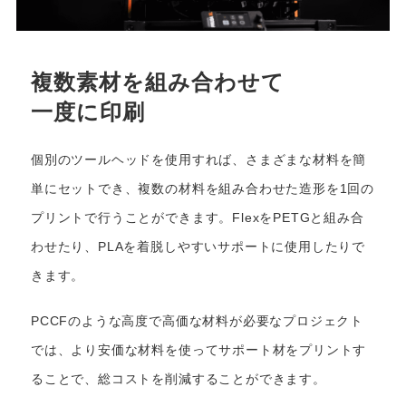
複数素材を組み合わせて
一度に印刷
個別のツールヘッドを使用すれば、さまざまな材料を簡
単にセットでき、複数の材料を組み合わせた造形を1回の
プリントで行うことができます。FlexをPETGと組み合
わせたり、PLAを着脱しやすいサポートに使用したりで
きます。
PCCFのような高度で高価な材料が必要なプロジェクト
では、より安価な材料を使ってサポート材をプリントす
ることで、総コストを削減することができます。