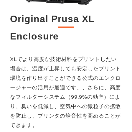
Original Prusa XL
Enclosure
XLでより高度な技術材料をプリントしたい
場合は、温度が上昇しても安定したプリント
環境を作り出すことができる公式のエンクロ
ージャーの活用が最適です。、さらに、高度
なフィルターシステム（99.9%の効率）によ
り、臭いを低減し、空気中への微粒子の拡散
を防止し、プリンタの静音性を高めることが
できます。