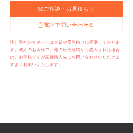
ご相談・お見積もり
電話で問い合わせる
注）弊社のサポートは企業や団体向けに提供しておりま
す。個人のお客様で、他の販売経路から購入された場合
は、お手数ですが直接購入先にお問い合わせいただきま
すようお願いいたします。