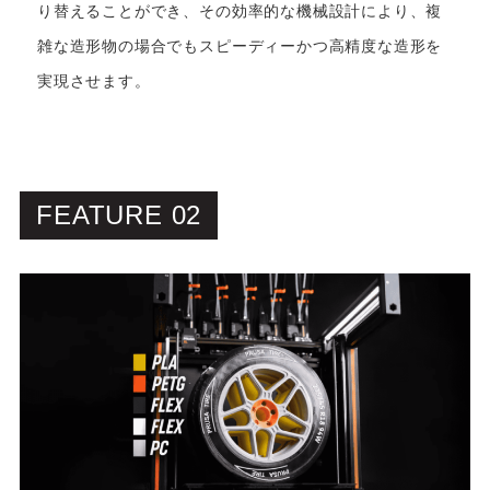
り替えることができ、その効率的な機械設計により、複
雑な造形物の場合でもスピーディーかつ高精度な造形を
実現させます。
FEATURE 02