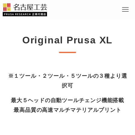
Original Prusa XL
※１ツール・２ツール・５ツールの３種より選
択可
最大５ヘッドの自動ツールチェンジ機能搭載
最高品質の高速マルチマテリアルプリント