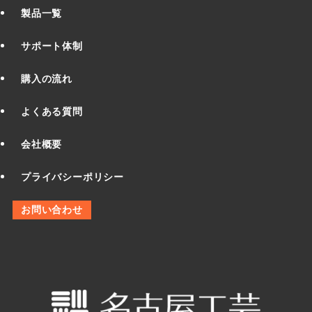
製品一覧
サポート体制
購入の流れ
よくある質問
会社概要
プライバシーポリシー
お問い合わせ