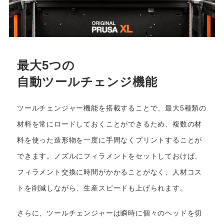
最大5つの
自動ツールチェンジ機能
ツールチェンジャー機能を搭載することで、最大5種類の
材料を常にロードしておくことができるため、複数の材
料を使った造形物を一度に手間なくプリントすることが
できます。ノズルにフィラメントをセットしておけば、
フィラメント交換に時間がかかることがなく、人材コス
トを削減しながら、生産スピードも上げられます。
さらに、ツールチェンジャーは瞬時に個々のヘッドを切